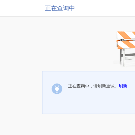
正在查询中
正在查询中，请刷新重试。
刷新